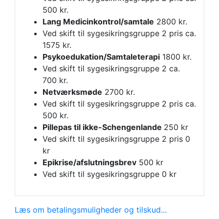
500 kr.
Lang Medicinkontrol/samtale
2800 kr.
Ved skift til sygesikringsgruppe 2 pris ca.
1575 kr.
Psykoedukation/
Samtaleterapi
1800 kr.
Ved skift til sygesikringsgruppe 2 ca.
700 kr.
Netværksmøde
2700 kr.
Ved skift til sygesikringsgruppe 2 pris ca.
500 kr.
Pillepas til ikke-Schengenlande
250 kr
Ved skift til sygesikringsgruppe 2 pris 0
kr
Epikrise/afslutningsbrev
500 kr
Ved skift til sygesikringsgruppe 0 kr
Læs om betalingsmuligheder og tilskud...